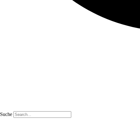
Suche