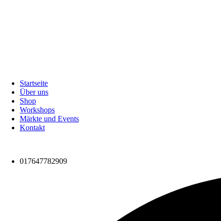
Startseite
Über uns
Shop
Workshops
Märkte und Events
Kontakt
017647782909