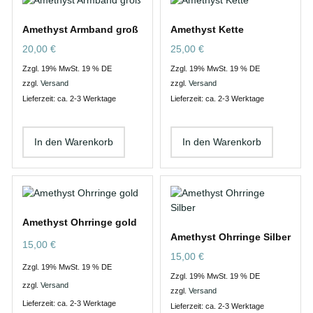
Amethyst Armband groß
Amethyst Kette
20,00
€
25,00
€
Zzgl. 19% MwSt. 19 % DE
Zzgl. 19% MwSt. 19 % DE
zzgl.
Versand
zzgl.
Versand
Lieferzeit: ca. 2-3 Werktage
Lieferzeit: ca. 2-3 Werktage
In den Warenkorb
In den Warenkorb
Amethyst Ohrringe gold
Amethyst Ohrringe Silber
15,00
€
15,00
€
Zzgl. 19% MwSt. 19 % DE
Zzgl. 19% MwSt. 19 % DE
zzgl.
Versand
zzgl.
Versand
Lieferzeit: ca. 2-3 Werktage
Lieferzeit: ca. 2-3 Werktage