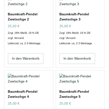
Baumkraft-Pendel
Baumkraft-Pendel
Zwetschge 2
Zwetschge 3
25,00
€
25,00
€
Zzgl. 19% MwSt. 19 % DE
Zzgl. 19% MwSt. 19 % DE
zzgl.
Versand
zzgl.
Versand
Lieferzeit: ca. 2-3 Werktage
Lieferzeit: ca. 2-3 Werktage
In den Warenkorb
In den Warenkorb
Baumkraft-Pendel
Baumkraft-Pendel
Zwetschge 4
Zwetschge 5
25,00
€
25,00
€