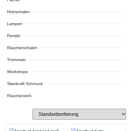
Holzschalen
Lampen
Pendel
Räucherschalen
Trommeln
Workshops
Steinkraft Schmuck
Räucherwerk