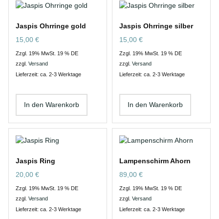
Jaspis Ohrringe gold
Jaspis Ohrringe silber
15,00
€
15,00
€
Zzgl. 19% MwSt. 19 % DE
Zzgl. 19% MwSt. 19 % DE
zzgl.
Versand
zzgl.
Versand
Lieferzeit: ca. 2-3 Werktage
Lieferzeit: ca. 2-3 Werktage
In den Warenkorb
In den Warenkorb
Jaspis Ring
Lampenschirm Ahorn
20,00
€
89,00
€
Zzgl. 19% MwSt. 19 % DE
Zzgl. 19% MwSt. 19 % DE
zzgl.
Versand
zzgl.
Versand
Lieferzeit: ca. 2-3 Werktage
Lieferzeit: ca. 2-3 Werktage