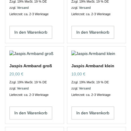
Zzgl. 19% MwSt. 19 % DE
Zzgl. 19% MwSt. 19 % DE
zzgl.
Versand
zzgl.
Versand
Lieferzeit: ca. 2-3 Werktage
Lieferzeit: ca. 2-3 Werktage
In den Warenkorb
In den Warenkorb
Jaspis Armband groß
Jaspis Armband klein
20,00
€
10,00
€
Zzgl. 19% MwSt. 19 % DE
Zzgl. 19% MwSt. 19 % DE
zzgl.
Versand
zzgl.
Versand
Lieferzeit: ca. 2-3 Werktage
Lieferzeit: ca. 2-3 Werktage
In den Warenkorb
In den Warenkorb