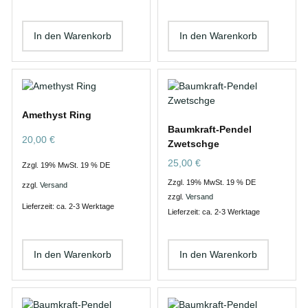
In den Warenkorb
In den Warenkorb
Amethyst Ring
Baumkraft-Pendel
20,00
€
Zwetschge
25,00
€
Zzgl. 19% MwSt. 19 % DE
Zzgl. 19% MwSt. 19 % DE
zzgl.
Versand
zzgl.
Versand
Lieferzeit: ca. 2-3 Werktage
Lieferzeit: ca. 2-3 Werktage
In den Warenkorb
In den Warenkorb