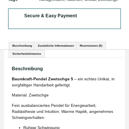
Secure & Easy Payment
Beschreibung
Zusätzliche Informationen
Rezensionen (0)
Sicherheitshinweise
Beschreibung
Baumkraft-Pendel Zwetschge 5
– ein echtes Unikat, in
sorgfältiger Handarbeit gefertigt.
Material: Zwetschge
Fein ausbalanciertes Pendel für Energiearbeit,
Radiästhesie und Intuition. Warme Haptik, angenehmes
Schwingverhalten.
Ruhige Schwingung