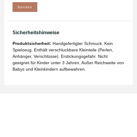
Sicherheitshinweise
Produktsicherheit:
Handgefertigter Schmuck. Kein
Spielzeug. Enthält verschluckbare Kleinteile (Perlen,
Anhänger, Verschlüsse). Erstickungsgefahr. Nicht
geeignet für Kinder unter 3 Jahren. Außer Reichweite von
Babys und Kleinkindern aufbewahren.