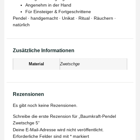
Angenehm in der Hand
Für Einsteiger & Fortgeschrittene
Pendel · handgemacht · Unikat · Ritual · Räuchern ·
natürlich
Zusätzliche Informationen
Material
Zwetschge
Rezensionen
Es gibt noch keine Rezensionen.
Schreibe die erste Rezension für „Baumkraft-Pendel
Zwetschge 5“
Deine E-Mail-Adresse wird nicht veröffentlicht.
Erforderliche Felder sind mit
*
markiert