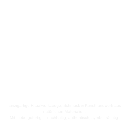
Einzigartige Ritualwerkzeuge, Schmuck & Kunsthandwerk aus
natürlichen Materialien.
Mit Liebe gefertigt – nachhaltig, authentisch, symbolträchtig.