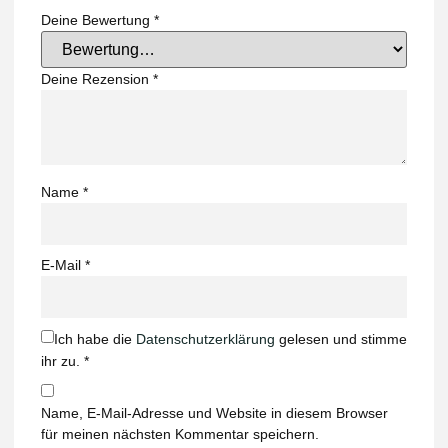
Deine Bewertung
*
Deine Rezension
*
Name
*
E-Mail
*
Ich habe die
Datenschutzerklärung
gelesen und stimme
ihr zu.
*
Name, E-Mail-Adresse und Website in diesem Browser
für meinen nächsten Kommentar speichern.