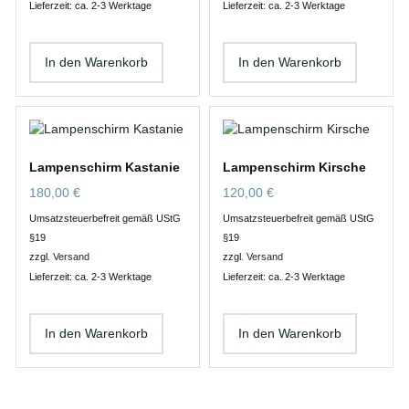
Lieferzeit: ca. 2-3 Werktage
Lieferzeit: ca. 2-3 Werktage
In den Warenkorb
In den Warenkorb
Lampenschirm Kastanie
Lampenschirm Kirsche
180,00
€
120,00
€
Umsatzsteuerbefreit gemäß UStG
Umsatzsteuerbefreit gemäß UStG
§19
§19
zzgl.
Versand
zzgl.
Versand
Lieferzeit: ca. 2-3 Werktage
Lieferzeit: ca. 2-3 Werktage
In den Warenkorb
In den Warenkorb