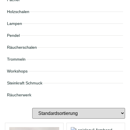
Holzschalen
Lampen
Pendel
Räucherschalen
Trommeln
Workshops
Steinkraft Schmuck
Räucherwerk